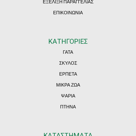
ΕΞΕΛΙΞΗ ΠΑΡΑΓΓΕΛΙΑΣ
ΕΠΙΚΟΙΝΩΝΙΑ
ΚΑΤΗΓΟΡΙΕΣ
ΓΑΤΑ
ΣΚΥΛΟΣ
ΕΡΠΕΤΑ
ΜΙΚΡΑ ΖΩΑ
ΨΑΡΙΑ
ΠΤΗΝΑ
ΚΑΤΑΣΤΗΜΑΤΑ