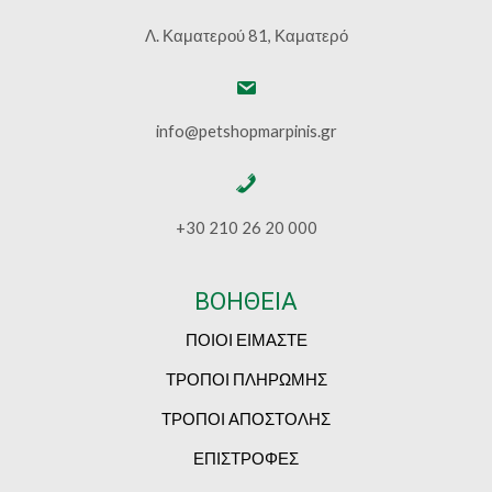
Λ. Καματερού 81, Καματερό
info@petshopmarpinis.gr
+30 210 26 20 000
ΒΟΗΘΕΙΑ
ΠΟΙΟΙ ΕΙΜΑΣΤΕ
ΤΡΟΠΟΙ ΠΛΗΡΩΜΗΣ
ΤΡΟΠΟΙ ΑΠΟΣΤΟΛΗΣ
ΕΠΙΣΤΡΟΦΕΣ