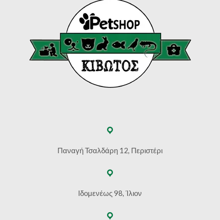
Παναγή Τσαλδάρη 12, Περιστέρι
Ιδομενέως 98, Ίλιον