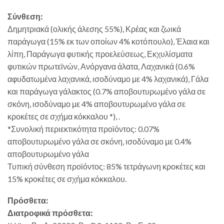
Σύνθεση:
Δημητριακά (ολικής άλεσης 55%), Κρέας και ζωικά
παράγωγα (15% εκ των οποίων 4% κοτόπουλο), Έλαια και
λίπη, Παράγωγα φυτικής προελεύσεως, Εκχυλίσματα
φυτικών πρωτεϊνών, Ανόργανα άλατα, Λαχανικά (0.6%
αφυδατωμένα λαχανικά, ισοδύναμο με 4% λαχανικά), Γάλα
και παράγωγα γάλακτος (0.7% αποβουτυρωμένο γάλα σε
σκόνη, ισοδύναμο με 4% αποβουτυρωμένο γάλα σε
κροκέτες σε σχήμα κόκκαλου *), .
*Συνολική περιεκτικότητα προϊόντος: 0.07%
αποβουτυρωμένο γάλα σε σκόνη, ισοδύναμο με 0.4%
αποβουτυρωμένο γάλα
Τυπική σύνθεση προϊόντος: 85% τετράγωνη κροκέτες και
15% κροκέτες σε σχήμα κόκκαλου.
Πρόσθετα:
Διατροφικά πρόσθετα: