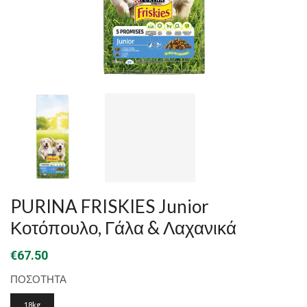
PURINA FRISKIES Junior
Κοτόπουλο, Γάλα & Λαχανικά
€
67.50
ΠΟΣΟΤΗΤΑ
18kg