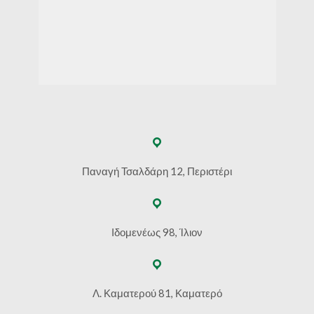
Παναγή Τσαλδάρη 12, Περιστέρι
Ιδομενέως 98, Ίλιον
Λ. Καματερού 81, Καματερό