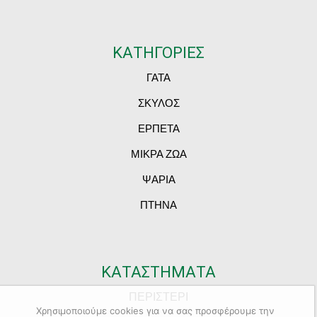
ΚΑΤΗΓΟΡΙΕΣ
ΓΑΤΑ
ΣΚΥΛΟΣ
ΕΡΠΕΤΑ
ΜΙΚΡΑ ΖΩΑ
ΨΑΡΙΑ
ΠΤΗΝΑ
ΚΑΤΑΣΤΗΜΑΤΑ
ΠΕΡΙΣΤΕΡΙ
Χρησιμοποιούμε cookies για να σας προσφέρουμε την