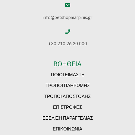
info@petshopmarpinis.gr
+30 210 26 20 000
ΒΟΗΘΕΙΑ
ΠΟΙΟΙ ΕΙΜΑΣΤΕ
ΤΡΟΠΟΙ ΠΛΗΡΩΜΗΣ
ΤΡΟΠΟΙ ΑΠΟΣΤΟΛΗΣ
ΕΠΙΣΤΡΟΦΕΣ
ΕΞΕΛΙΞΗ ΠΑΡΑΓΓΕΛΙΑΣ
ΕΠΙΚΟΙΝΩΝΙΑ