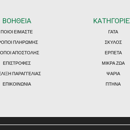
ΒΟΗΘΕΙΑ
ΚΑΤΗΓΟΡΙΕ
ΠΟΙΟΙ ΕΙΜΑΣΤΕ
ΓΑΤΑ
ΡΟΠΟΙ ΠΛΗΡΩΜΗΣ
ΣΚΥΛΟΣ
ΟΠΟΙ ΑΠΟΣΤΟΛΗΣ
ΕΡΠΕΤΑ
ΕΠΙΣΤΡΟΦΕΣ
ΜΙΚΡΑ ΖΩΑ
ΕΛΙΞΗ ΠΑΡΑΓΓΕΛΙΑΣ
ΨΑΡΙΑ
ΕΠΙΚΟΙΝΩΝΙΑ
ΠΤΗΝΑ