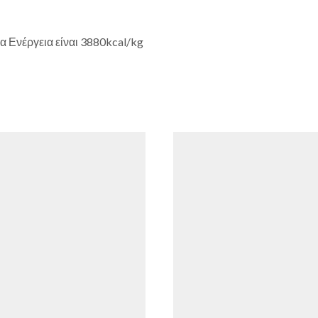
 Ενέργεια είναι 3880kcal/kg