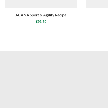
ACANA Sport & Agility Recipe
€
92.20