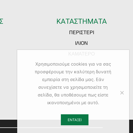
Σ
ΚΑΤΑΣΤΗΜΑΤΑ
ΠΕΡΙΣΤΕΡΙ
ΙΛΙΟΝ
ΚΑΜΑΤΕΡΟ
Χρησιμοποιούμε cookies για να σας
προσφέρουμε την καλύτερη δυνατή
εμπειρία στη σελίδα μας. Εάν
συνεχίσετε να χρησιμοποιείτε τη
σελίδα, θα υποθέσουμε πως είστε
ικανοποιημένοι με αυτό.
ΕΝΤΆΞΕΙ