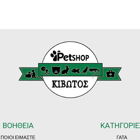
ΒΟΗΘΕΙΑ
ΚΑΤΗΓΟΡΙΕ
ΠΟΙΟΙ ΕΙΜΑΣΤΕ
ΓΑΤΑ