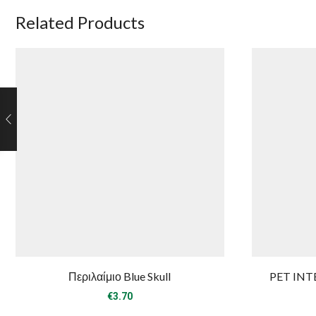
Related Products
Περιλαίμιο Blue Skull
PET INTE
€
3.70