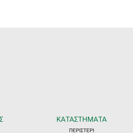
Σ
ΚΑΤΑΣΤΗΜΑΤΑ
ΠΕΡΙΣΤΕΡΙ