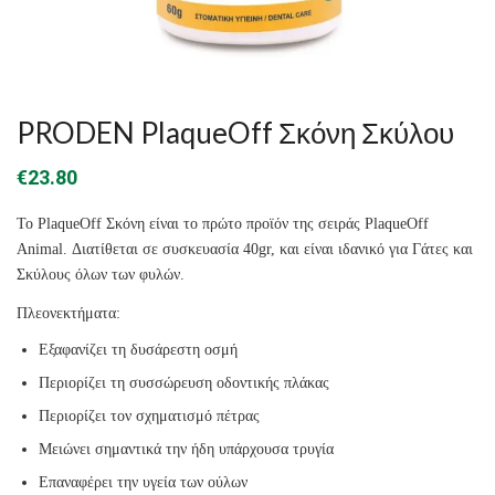
PRODEN PlaqueOff Σκόνη Σκύλου
€
23.80
Το PlaqueOff Σκόνη είναι το πρώτο προϊόν της σειράς PlaqueOff
Animal. Διατίθεται σε συσκευασία 40gr, και είναι ιδανικό για Γάτες και
Σκύλους όλων των φυλών.
Πλεονεκτήματα:
Εξαφανίζει τη δυσάρεστη οσμή
Περιορίζει τη συσσώρευση οδοντικής πλάκας
Περιορίζει τον σχηματισμό πέτρας
Μειώνει σημαντικά την ήδη υπάρχουσα τρυγία
Επαναφέρει την υγεία των ούλων