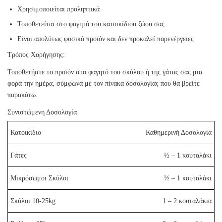
Χρησιμοποιείται προληπτικά
Τοποθετείται στο φαγητό του κατοικίδιου ζώου σας
Είναι απολύτως φυσικό προϊόν και δεν προκαλεί παρενέργειες
Τρόπος Χορήγησης:
Τοποθετήστε το προϊόν στο φαγητό του σκύλου ή της γάτας σας μια
φορά την ημέρα, σύμφωνα με τον πίνακα δοσολογίας που θα βρείτε
παρακάτω.
Συνιστώμενη Δοσολογία
Κατοικίδιο
Καθημερινή Δοσολογία
Γάτες
½ – 1 κουταλάκι
Μικρόσωμοι Σκύλοι
½ – 1 κουταλάκι
Σκύλοι 10-25kg
1 – 2 κουταλάκια