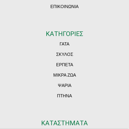
ΕΠΙΚΟΙΝΩΝΙΑ
ΚΑΤΗΓΟΡΙΕΣ
ΓΑΤΑ
ΣΚΥΛΟΣ
ΕΡΠΕΤΑ
ΜΙΚΡΑ ΖΩΑ
ΨΑΡΙΑ
ΠΤΗΝΑ
ΚΑΤΑΣΤΗΜΑΤΑ