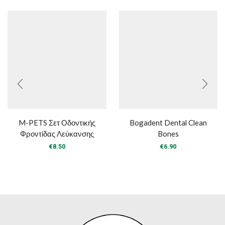
M-PETS Σετ Οδοντικής
Bogadent Dental Clean
Φροντίδας Λεύκανσης
Bones
€
8.50
€
6.90