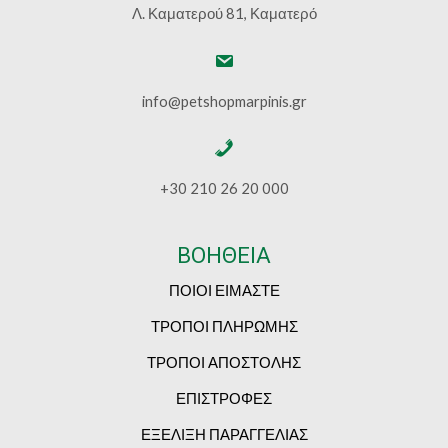
Λ. Καματερού 81, Καματερό
info@petshopmarpinis.gr
+30 210 26 20 000
ΒΟΗΘΕΙΑ
ΠΟΙΟΙ ΕΙΜΑΣΤΕ
ΤΡΟΠΟΙ ΠΛΗΡΩΜΗΣ
ΤΡΟΠΟΙ ΑΠΟΣΤΟΛΗΣ
ΕΠΙΣΤΡΟΦΕΣ
ΕΞΕΛΙΞΗ ΠΑΡΑΓΓΕΛΙΑΣ