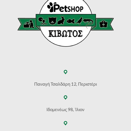
Παναγή Τσαλδάρη 12, Περιστέρι
Ιδομενέως 98, Ίλιον