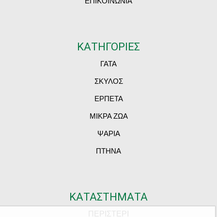
ΕΠΙΚΟΙΝΩΝΙΑ
ΚΑΤΗΓΟΡΙΕΣ
ΓΑΤΑ
ΣΚΥΛΟΣ
ΕΡΠΕΤΑ
ΜΙΚΡΑ ΖΩΑ
ΨΑΡΙΑ
ΠΤΗΝΑ
ΚΑΤΑΣΤΗΜΑΤΑ
ΠΕΡΙΣΤΕΡΙ