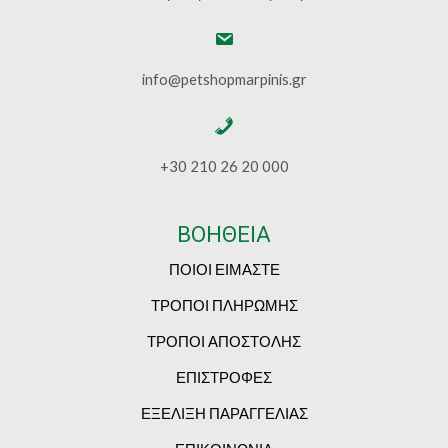
info@petshopmarpinis.gr
+30 210 26 20 000
ΒΟΗΘΕΙΑ
ΠΟΙΟΙ ΕΙΜΑΣΤΕ
ΤΡΟΠΟΙ ΠΛΗΡΩΜΗΣ
ΤΡΟΠΟΙ ΑΠΟΣΤΟΛΗΣ
ΕΠΙΣΤΡΟΦΕΣ
ΕΞΕΛΙΞΗ ΠΑΡΑΓΓΕΛΙΑΣ