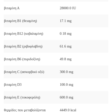
βιταμίνη Α
28000.0 IU
βιταμίνη Β1 (θειαμίνη)
17.1 mg
βιταμίνη Β12 (κοβαλαμίνη)
0.18 mg
βιταμίνη Β2 (ριβοφλαβίνη)
61.6 mg
βιταμίνη Β6 (πυριδοξίνη)
49.8 mg
βιταμίνη C (ασκορβικό οξύ)
300.0 mg
βιταμίνη D3
100.0 mg
βιταμίνη Ε (τοκοφερόλη)
600.0 mg
θερμίδες που μεταβολίζονται
4449.0 kcal