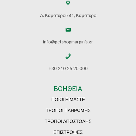
Λ. Καματερού 81, Καματερό
info@petshopmarpinis.gr
+30 210 26 20 000
ΒΟΗΘΕΙΑ
ΠΟΙΟΙ ΕΙΜΑΣΤΕ
ΤΡΟΠΟΙ ΠΛΗΡΩΜΗΣ
ΤΡΟΠΟΙ ΑΠΟΣΤΟΛΗΣ
ΕΠΙΣΤΡΟΦΕΣ