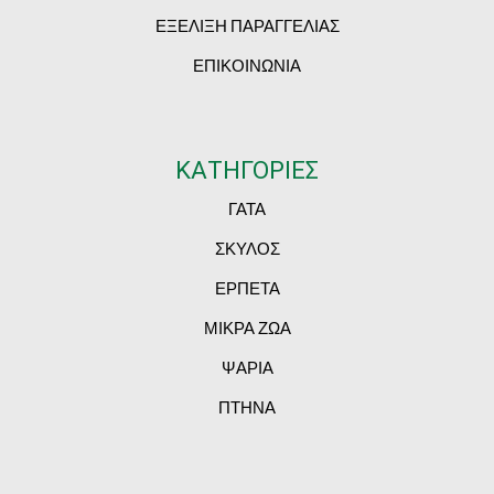
ΕΞΕΛΙΞΗ ΠΑΡΑΓΓΕΛΙΑΣ
ΕΠΙΚΟΙΝΩΝΙΑ
ΚΑΤΗΓΟΡΙΕΣ
ΓΑΤΑ
ΣΚΥΛΟΣ
ΕΡΠΕΤΑ
ΜΙΚΡΑ ΖΩΑ
ΨΑΡΙΑ
ΠΤΗΝΑ