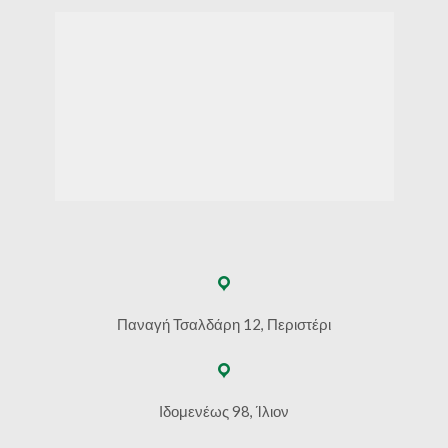
Παναγή Τσαλδάρη 12, Περιστέρι
Ιδομενέως 98, Ίλιον