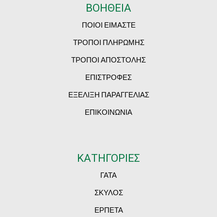
ΒΟΗΘΕΙΑ
ΠΟΙΟΙ ΕΙΜΑΣΤΕ
ΤΡΟΠΟΙ ΠΛΗΡΩΜΗΣ
ΤΡΟΠΟΙ ΑΠΟΣΤΟΛΗΣ
ΕΠΙΣΤΡΟΦΕΣ
ΕΞΕΛΙΞΗ ΠΑΡΑΓΓΕΛΙΑΣ
ΕΠΙΚΟΙΝΩΝΙΑ
ΚΑΤΗΓΟΡΙΕΣ
ΓΑΤΑ
ΣΚΥΛΟΣ
ΕΡΠΕΤΑ