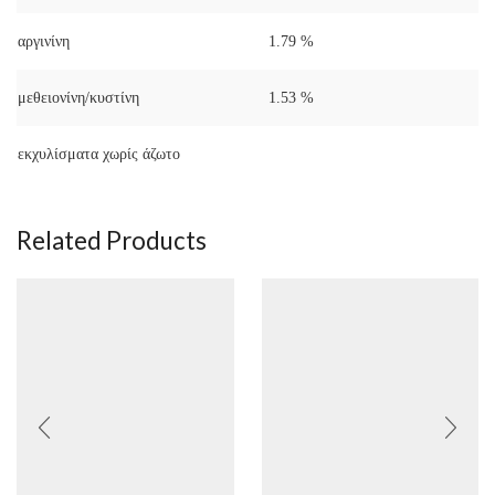
αργινίνη
1.79 %
μεθειονίνη/κυστίνη
1.53 %
εκχυλίσματα χωρίς άζωτο
Related Products