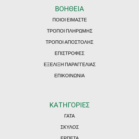
ΒΟΗΘΕΙΑ
ΠΟΙΟΙ ΕΙΜΑΣΤΕ
ΤΡΟΠΟΙ ΠΛΗΡΩΜΗΣ
ΤΡΟΠΟΙ ΑΠΟΣΤΟΛΗΣ
ΕΠΙΣΤΡΟΦΕΣ
ΕΞΕΛΙΞΗ ΠΑΡΑΓΓΕΛΙΑΣ
ΕΠΙΚΟΙΝΩΝΙΑ
ΚΑΤΗΓΟΡΙΕΣ
ΓΑΤΑ
ΣΚΥΛΟΣ
ΕΡΠΕΤΑ