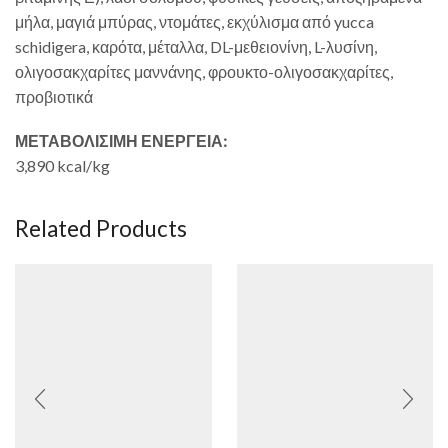
μήλα, μαγιά μπύρας, ντομάτες, εκχύλισμα από yucca
schidigera, καρότα, μέταλλα, DL-μεθειονίνη, L-λυσίνη,
ολιγοσακχαρίτες μαννάνης, φρουκτο-ολιγοσακχαρίτες,
προβιοτικά
ΜΕΤΑΒΟΛΙΣΙΜΗ ΕΝΕΡΓΕΙΑ:
3,890 kcal/kg
Related Products