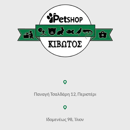
Παναγή Τσαλδάρη 12, Περιστέρι
Ιδομενέως 98, Ίλιον