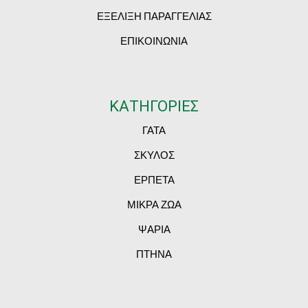
ΕΞΕΛΙΞΗ ΠΑΡΑΓΓΕΛΙΑΣ
ΕΠΙΚΟΙΝΩΝΙΑ
ΚΑΤΗΓΟΡΙΕΣ
ΓΑΤΑ
ΣΚΥΛΟΣ
ΕΡΠΕΤΑ
ΜΙΚΡΑ ΖΩΑ
ΨΑΡΙΑ
ΠΤΗΝΑ