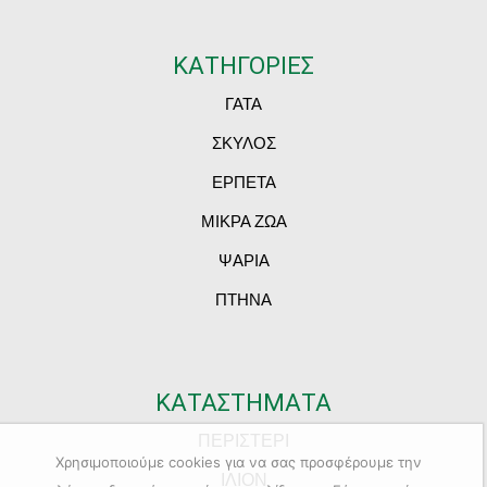
ΚΑΤΗΓΟΡΙΕΣ
ΓΑΤΑ
ΣΚΥΛΟΣ
ΕΡΠΕΤΑ
ΜΙΚΡΑ ΖΩΑ
ΨΑΡΙΑ
ΠΤΗΝΑ
ΚΑΤΑΣΤΗΜΑΤΑ
ΠΕΡΙΣΤΕΡΙ
Χρησιμοποιούμε cookies για να σας προσφέρουμε την
ΙΛΙΟΝ