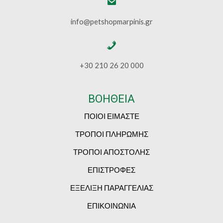
info@petshopmarpinis.gr
+30 210 26 20 000
ΒΟΗΘΕΙΑ
ΠΟΙΟΙ ΕΙΜΑΣΤΕ
ΤΡΟΠΟΙ ΠΛΗΡΩΜΗΣ
ΤΡΟΠΟΙ ΑΠΟΣΤΟΛΗΣ
ΕΠΙΣΤΡΟΦΕΣ
ΕΞΕΛΙΞΗ ΠΑΡΑΓΓΕΛΙΑΣ
ΕΠΙΚΟΙΝΩΝΙΑ